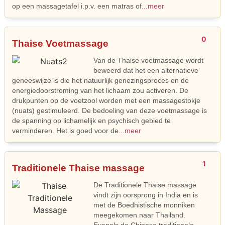
op een massagetafel i.p.v. een matras of
...meer
0
Thaise Voetmassage
Van de Thaise voetmassage wordt
beweerd dat het een alternatieve
geneeswijze is die het natuurlijk genezingsproces en de
energiedoorstroming van het lichaam zou activeren. De
drukpunten op de voetzool worden met een massagestokje
(nuats) gestimuleerd. De bedoeling van deze voetmassage is
de spanning op lichamelijk en psychisch gebied te
verminderen. Het is goed voor de
...meer
1
Traditionele Thaise massage
De Traditionele Thaise massage
vindt zijn oorsprong in India en is
met de Boedhistische monniken
meegekomen naar Thailand.