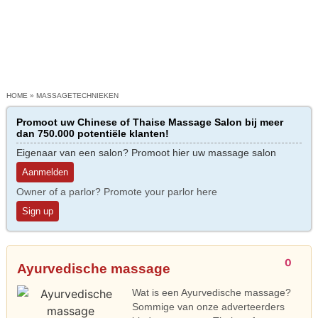
HOME
»
MASSAGETECHNIEKEN
Promoot uw Chinese of Thaise Massage Salon bij meer
dan 750.000 potentiële klanten!
Eigenaar van een salon? Promoot hier uw massage salon
Aanmelden
Owner of a parlor? Promote your parlor here
Sign up
0
Ayurvedische massage
Wat is een Ayurvedische massage?
Sommige van onze adverteerders