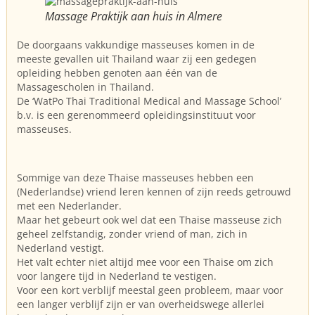
Massage Praktijk aan huis in Almere
De doorgaans vakkundige masseuses komen in de
meeste gevallen uit Thailand waar zij een gedegen
opleiding hebben genoten aan één van de
Massagescholen in Thailand.
De ‘WatPo Thai Traditional Medical and Massage School’
b.v. is een gerenommeerd opleidingsinstituut voor
masseuses.
Sommige van deze Thaise masseuses hebben een
(Nederlandse) vriend leren kennen of zijn reeds getrouwd
met een Nederlander.
Maar het gebeurt ook wel dat een Thaise masseuse zich
geheel zelfstandig, zonder vriend of man, zich in
Nederland vestigt.
Het valt echter niet altijd mee voor een Thaise om zich
voor langere tijd in Nederland te vestigen.
Voor een kort verblijf meestal geen probleem, maar voor
een langer verblijf zijn er van overheidswege allerlei