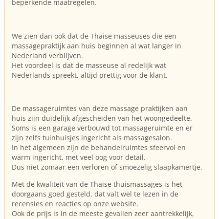
beperkende maatregelen.
We zien dan ook dat de Thaise masseuses die een
massagepraktijk aan huis beginnen al wat langer in
Nederland verblijven.
Het voordeel is dat de masseuse al redelijk wat
Nederlands spreekt, altijd prettig voor de klant.
De massageruimtes van deze massage praktijken aan
huis zijn duidelijk afgescheiden van het woongedeelte.
Soms is een garage verbouwd tot massageruimte en er
zijn zelfs tuinhuisjes ingericht als massagesalon.
In het algemeen zijn de behandelruimtes sfeervol en
warm ingericht, met veel oog voor detail.
Dus niet zomaar een verloren of smoezelig slaapkamertje.
Met de kwaliteit van de Thaise thuismassages is het
doorgaans goed gesteld, dat valt wel te lezen in de
recensies en reacties op onze website.
Ook de prijs is in de meeste gevallen zeer aantrekkelijk,