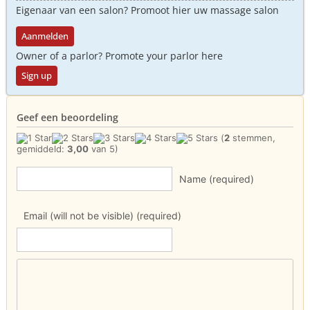
Eigenaar van een salon? Promoot hier uw massage salon
Aanmelden
Owner of a parlor? Promote your parlor here
Sign up
Geef een beoordeling
(
2
stemmen,
gemiddeld:
3,00
van 5)
Name (required)
Email (will not be visible) (required)