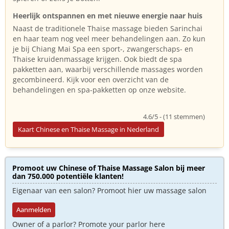
Heerlijk ontspannen en met nieuwe energie naar huis
Naast de traditionele Thaise massage bieden Sarinchai
en haar team nog veel meer behandelingen aan. Zo kun
je bij Chiang Mai Spa een sport-, zwangerschaps- en
Thaise kruidenmassage krijgen. Ook biedt de spa
pakketten aan, waarbij verschillende massages worden
gecombineerd. Kijk voor een overzicht van de
behandelingen en spa-pakketten op onze website.
4.6/5 - (11 stemmen)
Kaart Chinese en Thaise Massage in Nederland
Promoot uw Chinese of Thaise Massage Salon bij meer
dan 750.000 potentiële klanten!
Eigenaar van een salon? Promoot hier uw massage salon
Aanmelden
Owner of a parlor? Promote your parlor here