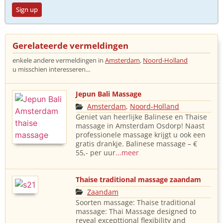
Sign up
Gerelateerde vermeldingen
enkele andere vermeldingen in
Amsterdam
,
Noord-Holland
u misschien interesseren...
Jepun Bali Massage
Amsterdam
,
Noord-Holland
Geniet van heerlijke Balinese en Thaise
massage in Amsterdam Osdorp! Naast
professionele massage krijgt u ook een
gratis drankje. Balinese massage – €
55,- per uur
...meer
Thaise traditional massage zaandam
Zaandam
Soorten massage: Thaise traditional
massage: Thai Massage designed to
reveal excepttional flexibility and