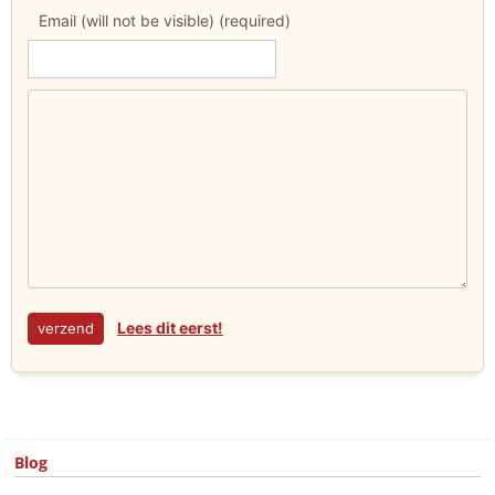
Email (will not be visible) (required)
Lees dit eerst!
Blog