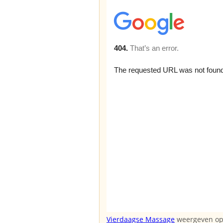
Vierdaagse Massage
weergeven op 