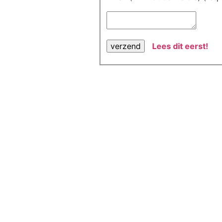
Lees dit eerst!