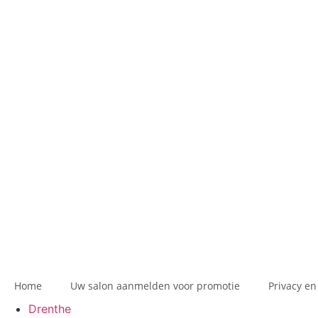
Home
Uw salon aanmelden voor promotie
Privacy en
Drenthe