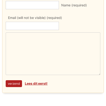
Name (required)
Email (will not be visible) (required)
Lees dit eerst!