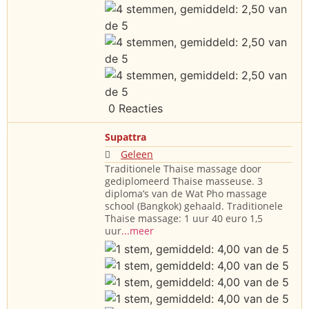
0 Reacties
Supattra
Geleen
Traditionele Thaise massage door
gediplomeerd Thaise masseuse. 3
diploma’s van de Wat Pho massage
school (Bangkok) gehaald. Traditionele
Thaise massage: 1 uur 40 euro 1,5
uur
...meer