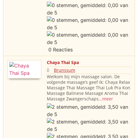
0 Reacties
Chaya Thai Spa
Brunssum
Welkom bij mijn massage salon. De
volgende massage’s geef ik: Chaya Relax
Massage Thai Massage Thai Luk Pra Kon
Massage Balinese Massage Aroma Thai
Massage Zwangerschaps
...meer