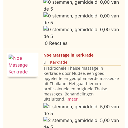
0 Reacties
Noe Massage in Kerkrade
Kerkrade
Traditionele Thaise massage in
Kerkrade door Nudee, een goed
opgeleide en gediplomeerde masseuse
uit Thailand. Het gaat hier om
professionele en originele Thaise
massages. Behandelingen
uitsluitend
...meer