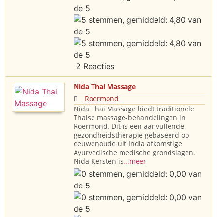
2 Reacties
Nida Thai Massage
Roermond
Nida Thai Massage biedt traditionele
Thaise massage-behandelingen in
Roermond. Dit is een aanvullende
gezondheidstherapie gebaseerd op
eeuwenoude uit India afkomstige
Ayurvedische medische grondslagen.
Nida Kersten is
...meer