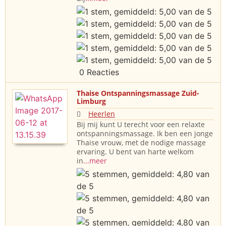
0 Reacties
Thaise Ontspanningsmassage Zuid-
Limburg
Heerlen
Bij mij kunt U terecht voor een relaxte
ontspanningsmassage. Ik ben een jonge
Thaise vrouw, met de nodige massage
ervaring. U bent van harte welkom
in
...meer