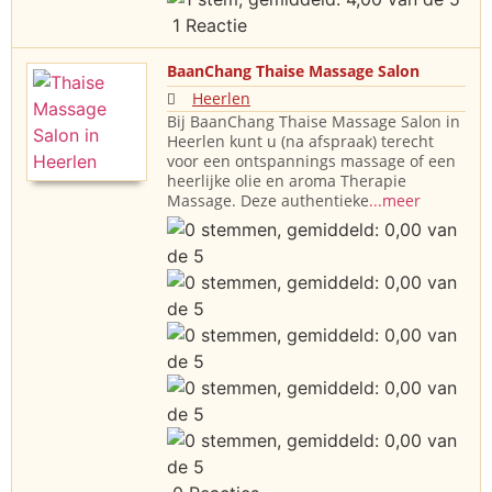
1 Reactie
BaanChang Thaise Massage Salon
Heerlen
Bij BaanChang Thaise Massage Salon in
Heerlen kunt u (na afspraak) terecht
voor een ontspannings massage of een
heerlijke olie en aroma Therapie
Massage. Deze authentieke
...meer