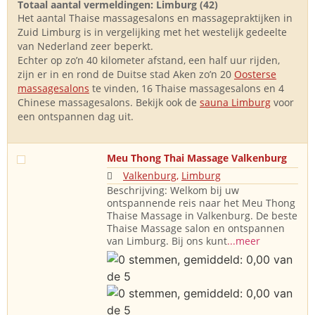
Totaal aantal vermeldingen: Limburg (42)
Het aantal Thaise massagesalons en massagepraktijken in
Zuid Limburg is in vergelijking met het westelijk gedeelte
van Nederland zeer beperkt.
Echter op zo’n 40 kilometer afstand, een half uur rijden,
zijn er in en rond de Duitse stad Aken zo’n 20
Oosterse
massagesalons
te vinden, 16 Thaise massagesalons en 4
Chinese massagesalons. Bekijk ook de
sauna Limburg
voor
een ontspannen dag uit.
Meu Thong Thai Massage Valkenburg
Valkenburg
,
Limburg
Beschrijving: Welkom bij uw
ontspannende reis naar het Meu Thong
Thaise Massage in Valkenburg. De beste
Thaise Massage salon en ontspannen
van Limburg. Bij ons kunt
...meer