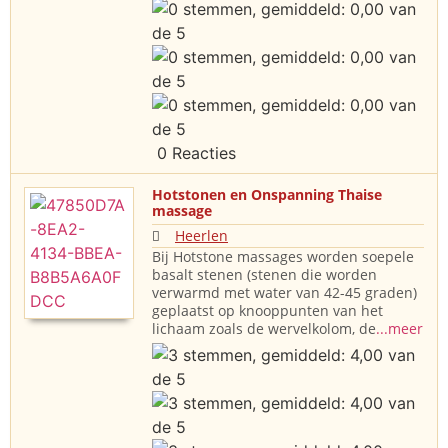
0 Reacties
Hotstonen en Onspanning Thaise
massage
Heerlen
Bij Hotstone massages worden soepele
basalt stenen (stenen die worden
verwarmd met water van 42-45 graden)
geplaatst op knooppunten van het
lichaam zoals de wervelkolom, de
...meer