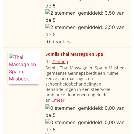
0 Reacties
Somlis Thai Massage en Spa
Gennep
Somlis Thai Massage en Spa in Milsbeek
(gemeente Gennep) biedt een ruime
keuze aan massages en
schoonheidsbehandelingen.
Behandelingen in een sfeervolle
ambiance door goed opgeleide
en
...meer