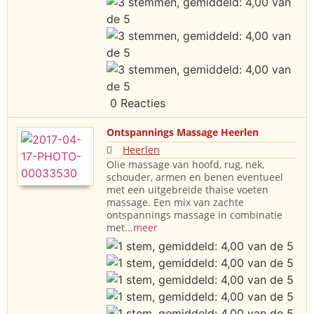
0 Reacties
Ontspannings Massage Heerlen
Heerlen
Olie massage van hoofd, rug, nek,
schouder, armen en benen eventueel
met een uitgebreide thaise voeten
massage. Een mix van zachte
ontspannings massage in combinatie
met
...meer