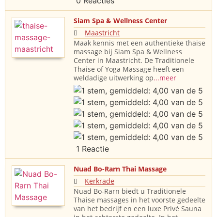
0 Reacties
Siam Spa & Wellness Center
Maastricht
Maak kennis met een authentieke thaise
massage bij Siam Spa & Wellness
Center in Maastricht. De Traditionele
Thaise of Yoga Massage heeft een
weldadige uitwerking op
...meer
1 Reactie
Nuad Bo-Rarn Thai Massage
Kerkrade
Nuad Bo-Rarn biedt u Traditionele
Thaise massages in het voorste gedeelte
van het bedrijf en een luxe Privé Sauna