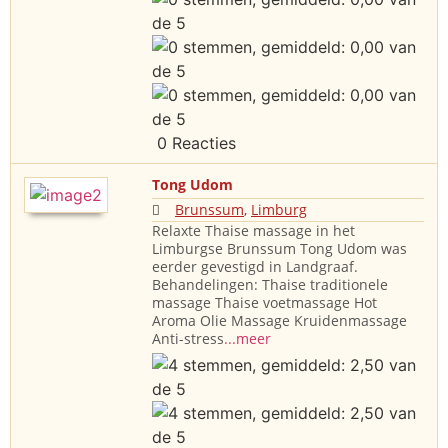
0 Reacties
Tong Udom
Brunssum
,
Limburg
Relaxte Thaise massage in het
Limburgse Brunssum Tong Udom was
eerder gevestigd in Landgraaf.
Behandelingen: Thaise traditionele
massage Thaise voetmassage Hot
Aroma Olie Massage Kruidenmassage
Anti-stress
...meer