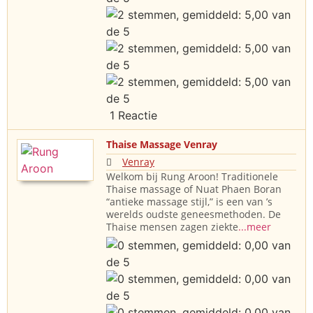
1 Reactie
Thaise Massage Venray
Venray
Welkom bij Rung Aroon! Traditionele
Thaise massage of Nuat Phaen Boran
“antieke massage stijl,” is een van ’s
werelds oudste geneesmethoden. De
Thaise mensen zagen ziekte
...meer