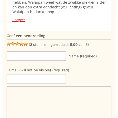
hebben. Walaipan weet wat de zwakke plekken zitten
en kan dan extra aandacht (verlichting) geven.
Walaipan bedankt, Joop
Reageer
Geef een beoordeling
(
2
stemmen, gemiddeld:
5,00
van 5)
Name (required)
Email (will not be visible) (required)