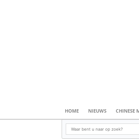
HOME
NIEUWS
CHINESE 