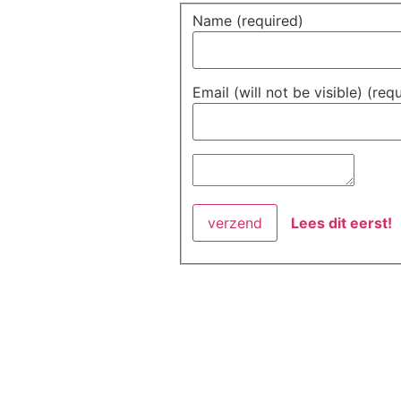
Name (required)
Email (will not be visible) (req
Lees dit eerst!