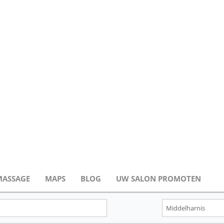
MASSAGE
MAPS
BLOG
UW SALON PROMOTEN