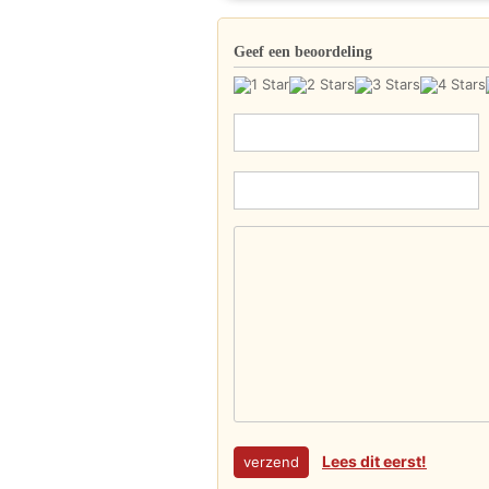
Geef een beoordeling
Lees dit eerst!