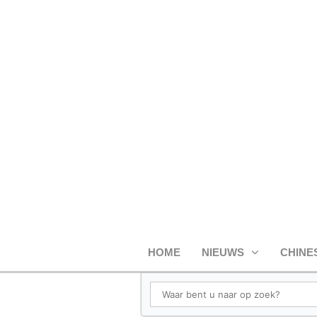
HOME
NIEUWS
CHINE