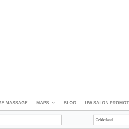
SE MASSAGE
MAPS
BLOG
UW SALON PROMO