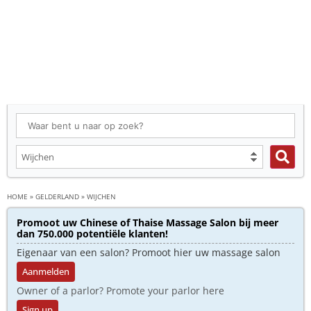
HOME
»
GELDERLAND
»
WIJCHEN
Promoot uw Chinese of Thaise Massage Salon bij meer
dan 750.000 potentiële klanten!
Eigenaar van een salon? Promoot hier uw massage salon
Aanmelden
Owner of a parlor? Promote your parlor here
Sign up