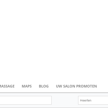
MASSAGE
MAPS
BLOG
UW SALON PROMOTEN