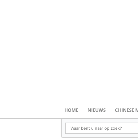
HOME
NIEUWS
CHINESE 