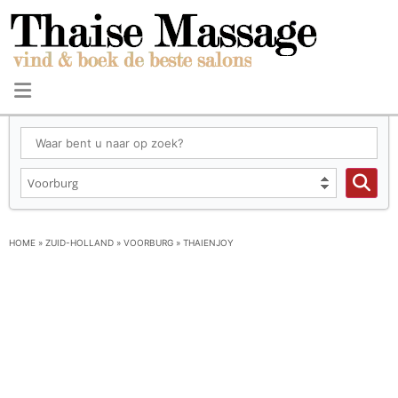
HOME
»
ZUID-HOLLAND
»
VOORBURG
»
THAIENJOY