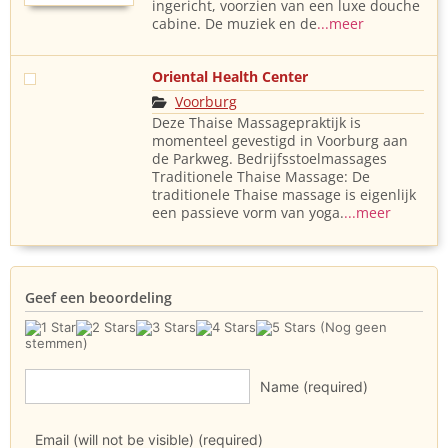
ingericht, voorzien van een luxe douche
cabine. De muziek en de
...meer
Oriental Health Center
Voorburg
Deze Thaise Massagepraktijk is
momenteel gevestigd in Voorburg aan
de Parkweg. Bedrijfsstoelmassages
Traditionele Thaise Massage: De
traditionele Thaise massage is eigenlijk
een passieve vorm van yoga.
...meer
Geef een beoordeling
(Nog geen
stemmen)
Name (required)
Email (will not be visible) (required)