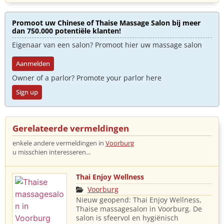
Promoot uw Chinese of Thaise Massage Salon bij meer
dan 750.000 potentiële klanten!
Eigenaar van een salon? Promoot hier uw massage salon
Aanmelden
Owner of a parlor? Promote your parlor here
Sign up
Gerelateerde vermeldingen
enkele andere vermeldingen in
Voorburg
u misschien interesseren...
Thai Enjoy Wellness
Voorburg
Nieuw geopend: Thai Enjoy Wellness,
Thaise massagesalon in Voorburg. De
salon is sfeervol en hygiënisch