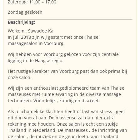
Zaterdag: 11.00 – 17.00
Zondag gesloten
Beschrijving:
Welkom , Sawadee Ka
In juli 2018 zijn wij gestart met onze Thaise
massagesalon in Voorburg.
Wij hebben voor Voorburg gekozen voor zijn centrale
ligging in de Haagse regio.
Het rustige karakter van Voorburg past dan ook prima bij
onze salon.
​Wij zijn een enthousiast gediplomeerd team van Thaise
masseuses met ruime ervaring in de diverse massage
technieken. Vriendelijk , kundig en discreet.
Als u lichamelijke klachten heeft of last van stress , geef
dit dan vooraf aan. De masseuse zal dan hier extra
rekening mee houden. Onze salon is echt een stukje
Thailand in Nederland. De masseuses , de inrichting van
de salon , de muziek en de geur doet u aan Thailand