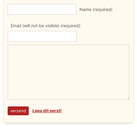
Name (required)
Email (will not be visible) (required)
Lees dit eerst!