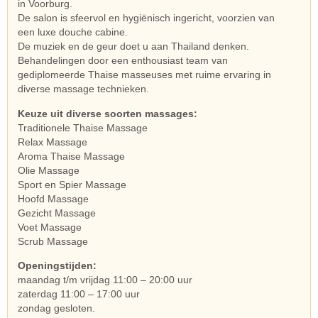
in Voorburg.
De salon is sfeervol en hygiënisch ingericht, voorzien van
een luxe douche cabine.
De muziek en de geur doet u aan Thailand denken.
Behandelingen door een enthousiast team van
gediplomeerde Thaise masseuses met ruime ervaring in
diverse massage technieken.
Keuze uit diverse soorten massages:
Traditionele Thaise Massage
Relax Massage
Aroma Thaise Massage
Olie Massage
Sport en Spier Massage
Hoofd Massage
Gezicht Massage
Voet Massage
Scrub Massage
Openingstijden:
maandag t/m vrijdag 11:00 – 20:00 uur
zaterdag 11:00 – 17:00 uur
zondag gesloten.