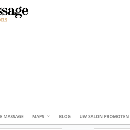
E MASSAGE
MAPS
BLOG
UW SALON PROMOTEN