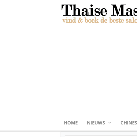
HOME
NIEUWS
CHINES