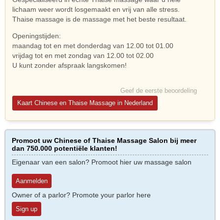
lichaam weer wordt losgemaakt en vrij van alle stress.
Thaise massage is de massage met het beste resultaat.
Openingstijden:
maandag tot en met donderdag van 12.00 tot 01.00
vrijdag tot en met zondag van 12.00 tot 02.00
U kunt zonder afspraak langskomen!
Geef de eerste beoordeling
Kaart Chinese en Thaise Massage in Nederland
Promoot uw Chinese of Thaise Massage Salon bij meer
dan 750.000 potentiële klanten!
Eigenaar van een salon? Promoot hier uw massage salon
Aanmelden
Owner of a parlor? Promote your parlor here
Sign up