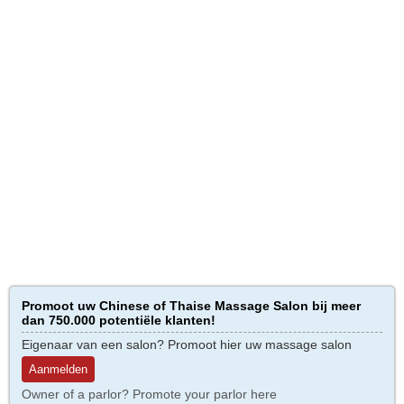
Promoot uw Chinese of Thaise Massage Salon bij meer
dan 750.000 potentiële klanten!
Eigenaar van een salon? Promoot hier uw massage salon
Aanmelden
Owner of a parlor? Promote your parlor here