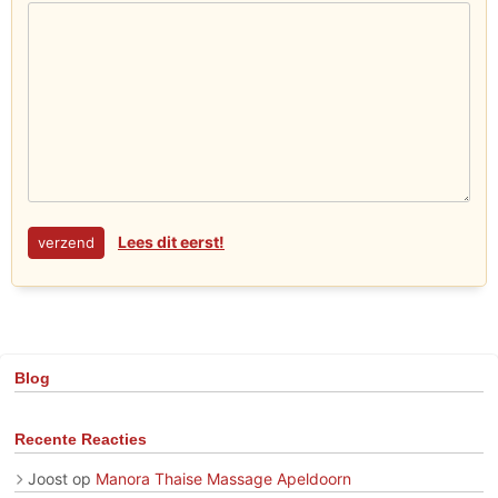
Lees dit eerst!
Blog
Recente Reacties
Joost
op
Manora Thaise Massage Apeldoorn