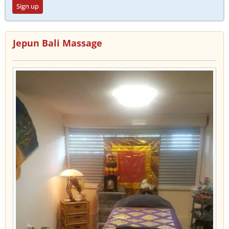
Sign up
Jepun Bali Massage