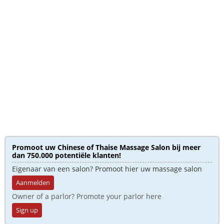
Promoot uw Chinese of Thaise Massage Salon bij meer
dan 750.000 potentiële klanten!
Eigenaar van een salon? Promoot hier uw massage salon
Aanmelden
Owner of a parlor? Promote your parlor here
Sign up