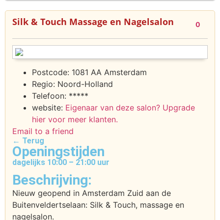
Silk & Touch Massage en Nagelsalon
0
Postcode:
1081 AA Amsterdam
Regio:
Noord-Holland
Telefoon:
*****
website:
Eigenaar van deze salon? Upgrade
hier voor meer klanten.
Email to a friend
← Terug
Openingstijden
dagelijks 10:00 – 21:00 uur
Beschrijving:
Nieuw geopend in Amsterdam Zuid aan de
Buitenveldertselaan: Silk & Touch, massage en
nagelsalon.