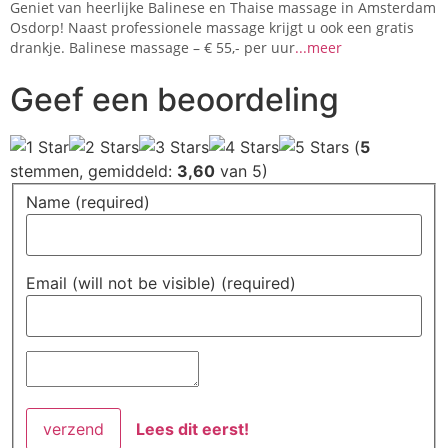
Geniet van heerlijke Balinese en Thaise massage in Amsterdam
Osdorp! Naast professionele massage krijgt u ook een gratis
drankje. Balinese massage – € 55,- per uur
...meer
Geef een beoordeling
(
5
stemmen, gemiddeld:
3,60
van 5)
Name (required)
Email (will not be visible) (required)
Lees dit eerst!