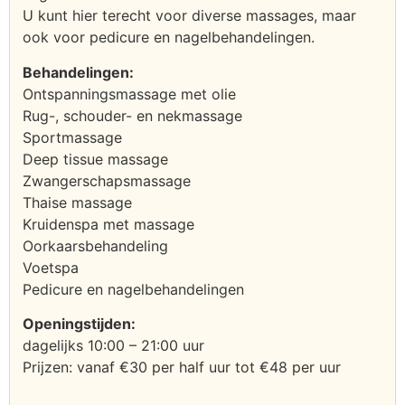
U kunt hier terecht voor diverse massages, maar
ook voor pedicure en nagelbehandelingen.
Behandelingen:
Ontspanningsmassage met olie
Rug-, schouder- en nekmassage
Sportmassage
Deep tissue massage
Zwangerschapsmassage
Thaise massage
Kruidenspa met massage
Oorkaarsbehandeling
Voetspa
Pedicure en nagelbehandelingen
Openingstijden:
dagelijks 10:00 – 21:00 uur
Prijzen: vanaf €30 per half uur tot €48 per uur