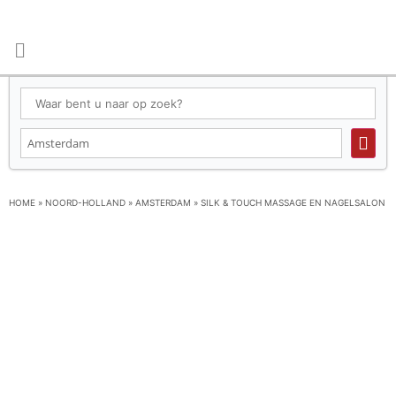
HOME
»
NOORD-HOLLAND
»
AMSTERDAM
»
SILK & TOUCH MASSAGE EN NAGELSALON