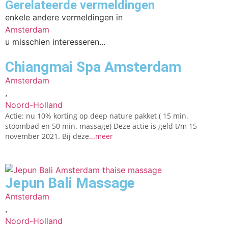
Gerelateerde vermeldingen
enkele andere vermeldingen in
Amsterdam
u misschien interesseren...
Chiangmai Spa Amsterdam
Amsterdam
,
Noord-Holland
Actie: nu 10% korting op deep nature pakket ( 15 min.
stoombad en 50 min. massage) Deze actie is geld t/m 15
november 2021. Bij deze
...meer
Jepun Bali Massage
Amsterdam
,
Noord-Holland