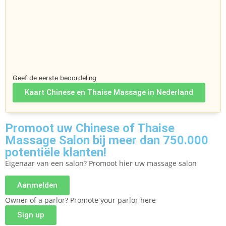
Geef de eerste beoordeling
Kaart Chinese en Thaise Massage in Nederland
Promoot uw Chinese of Thaise
Massage Salon bij meer dan 750.000
potentiële klanten!
Eigenaar van een salon? Promoot hier uw massage salon
Aanmelden
Owner of a parlor? Promote your parlor here
Sign up