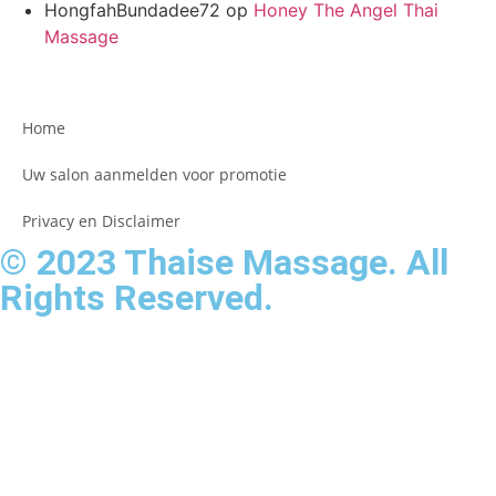
HongfahBundadee72
op
Honey The Angel Thai
Massage
Home
Uw salon aanmelden voor promotie
Privacy en Disclaimer
© 2023 Thaise Massage. All
Rights Reserved.