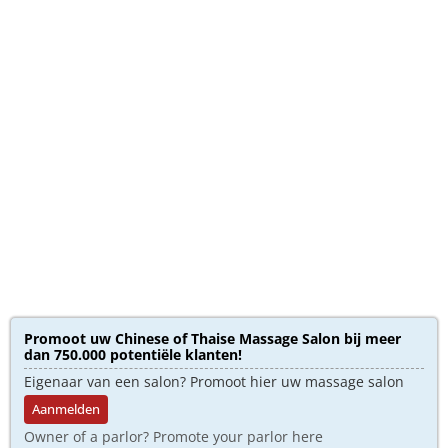
Promoot uw Chinese of Thaise Massage Salon bij meer
dan 750.000 potentiële klanten!
Eigenaar van een salon? Promoot hier uw massage salon
Aanmelden
Owner of a parlor? Promote your parlor here