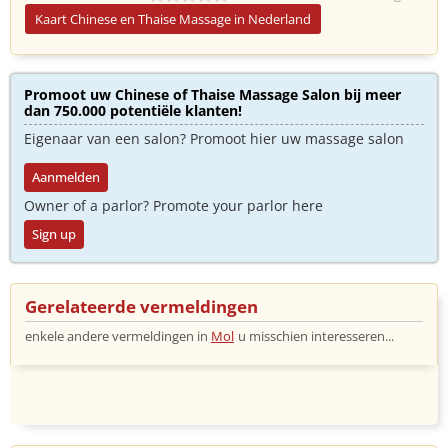
Kaart Chinese en Thaise Massage in Nederland
Promoot uw Chinese of Thaise Massage Salon bij meer
dan 750.000 potentiële klanten!
Eigenaar van een salon? Promoot hier uw massage salon
Aanmelden
Owner of a parlor? Promote your parlor here
Sign up
Gerelateerde vermeldingen
enkele andere vermeldingen in
Mol
u misschien interesseren...