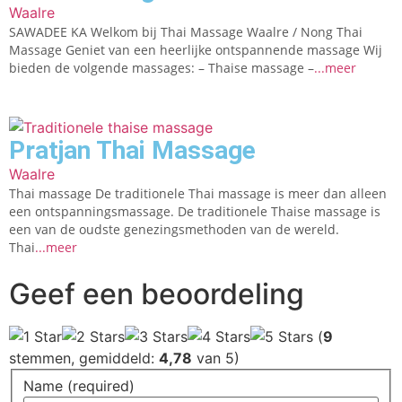
Waalre
SAWADEE KA Welkom bij Thai Massage Waalre / Nong Thai
Massage Geniet van een heerlijke ontspannende massage Wij
bieden de volgende massages: – Thaise massage –
...meer
Pratjan Thai Massage
Waalre
Thai massage De traditionele Thai massage is meer dan alleen
een ontspanningsmassage. De traditionele Thaise massage is
een van de oudste genezingsmethoden van de wereld.
Thai
...meer
Geef een beoordeling
(
9
stemmen, gemiddeld:
4,78
van 5)
Name (required)