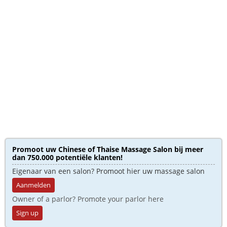
Promoot uw Chinese of Thaise Massage Salon bij meer
dan 750.000 potentiële klanten!
Eigenaar van een salon? Promoot hier uw massage salon
Aanmelden
Owner of a parlor? Promote your parlor here
Sign up