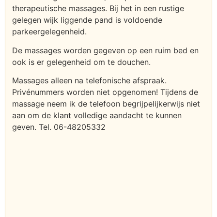
therapeutische massages. Bij het in een rustige
gelegen wijk liggende pand is voldoende
parkeergelegenheid.
De massages worden gegeven op een ruim bed en
ook is er gelegenheid om te douchen.
Massages alleen na telefonische afspraak.
Privénummers worden niet opgenomen! Tijdens de
massage neem ik de telefoon begrijpelijkerwijs niet
aan om de klant volledige aandacht te kunnen
geven. Tel. 06-48205332