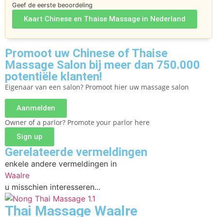
Geef de eerste beoordeling
Kaart Chinese en Thaise Massage in Nederland
Promoot uw Chinese of Thaise
Massage Salon bij meer dan 750.000
potentiële klanten!
Eigenaar van een salon? Promoot hier uw massage salon
Aanmelden
Owner of a parlor? Promote your parlor here
Sign up
Gerelateerde vermeldingen
enkele andere vermeldingen in
Waalre
u misschien interesseren...
Thai Massage Waalre