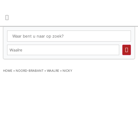
HOME
»
NOORD-BRABANT
»
WAALRE
»
NICKY