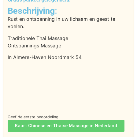
Beschrijving:
Rust en ontspanning in uw lichaam en geest te
voelen.
Traditionele Thai Massage
Ontspannings Massage
In Almere-Haven Noordmark 54
Geef de eerste beoordeling
Kaart Chinese en Thaise Massage in Nederland