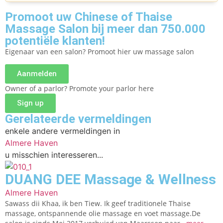
Promoot uw Chinese of Thaise
Massage Salon bij meer dan 750.000
potentiële klanten!
Eigenaar van een salon? Promoot hier uw massage salon
Aanmelden
Owner of a parlor? Promote your parlor here
Sign up
Gerelateerde vermeldingen
enkele andere vermeldingen in
Almere Haven
u misschien interesseren...
DUANG DEE Massage & Wellness
Almere Haven
Sawass dii Khaa, ik ben Tiew. Ik geef traditionele Thaise
massage, ontspannende olie massage en voet massage.De