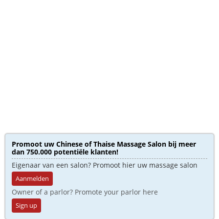
Promoot uw Chinese of Thaise Massage Salon bij meer
dan 750.000 potentiële klanten!
Eigenaar van een salon? Promoot hier uw massage salon
Aanmelden
Owner of a parlor? Promote your parlor here
Sign up