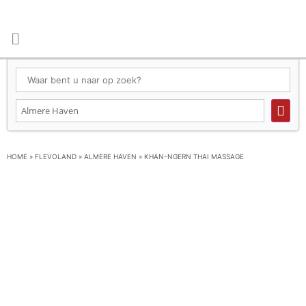
HOME
»
FLEVOLAND
»
ALMERE HAVEN
»
KHAN-NGERN THAI MASSAGE