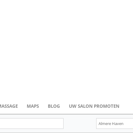
MASSAGE
MAPS
BLOG
UW SALON PROMOTEN