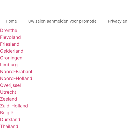
Home
Uw salon aanmelden voor promotie
Privacy en
Drenthe
Flevoland
Friesland
Gelderland
Groningen
Limburg
Noord-Brabant
Noord-Holland
Overijssel
Utrecht
Zeeland
Zuid-Holland
België
Duitsland
Thailand