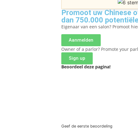
Promoot uw Chinese of
dan 750.000 potentiële
Eigenaar van een salon? Promoot hi
Aanmelden
Owner of a parlor? Promote your par
Sign up
Beoordeel deze pagina!
Geef de eerste beoordeling