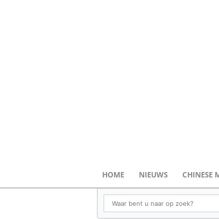
HOME
NIEUWS
CHINESE 