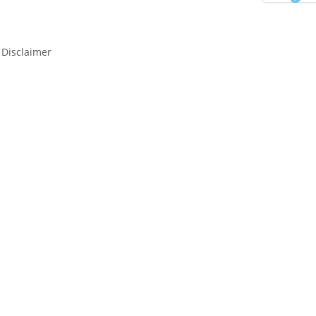
 Disclaimer