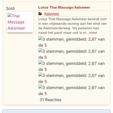
Lotus Thai Massage Aalsmeer
Sold
Aalsmeer
Lotus Thai Massage Aalsmeer bevindt zich
in een vrijstaande woning aan het eind van
de Aalsmeerderweg. Vrij parkeren kan
naast het pand maar ook is er
...meer
31 Reacties