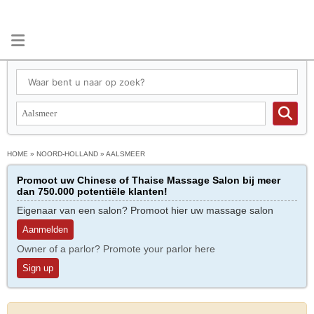
HOME
»
NOORD-HOLLAND
»
AALSMEER
Promoot uw Chinese of Thaise Massage Salon bij meer
dan 750.000 potentiële klanten!
Eigenaar van een salon? Promoot hier uw massage salon
Aanmelden
Owner of a parlor? Promote your parlor here
Sign up