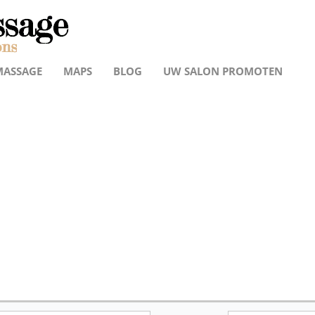
MASSAGE
MAPS
BLOG
UW SALON PROMOTEN