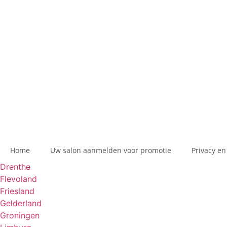
Home
Uw salon aanmelden voor promotie
Privacy en
Drenthe
Flevoland
Friesland
Gelderland
Groningen