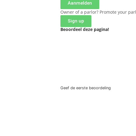
Aanmelden
Owner of a parlor? Promote your par
Sign up
Beoordeel deze pagina!
Geef de eerste beoordeling