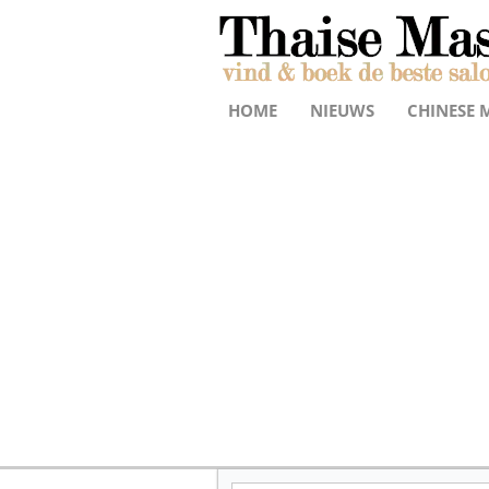
HOME
NIEUWS
CHINESE 