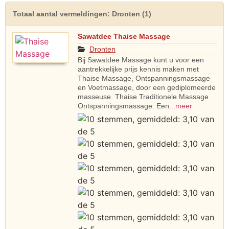
Totaal aantal vermeldingen: Dronten (1)
Sawatdee Thaise Massage
Dronten
Bij Sawatdee Massage kunt u voor een
aantrekkelijke prijs kennis maken met
Thaise Massage, Ontspanningsmassage
en Voetmassage, door een gediplomeerde
masseuse. Thaise Traditionele Massage
Ontspanningsmassage: Een
...meer