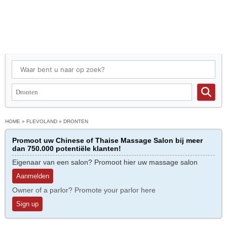
HOME
»
FLEVOLAND
»
DRONTEN
Promoot uw Chinese of Thaise Massage Salon bij meer
dan 750.000 potentiële klanten!
Eigenaar van een salon? Promoot hier uw massage salon
Aanmelden
Owner of a parlor? Promote your parlor here
Sign up