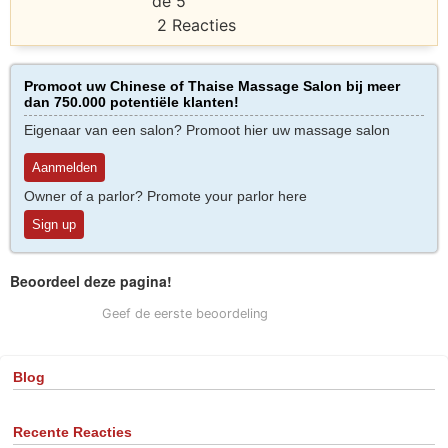
2 Reacties
Promoot uw Chinese of Thaise Massage Salon bij meer
dan 750.000 potentiële klanten!
Eigenaar van een salon? Promoot hier uw massage salon
Aanmelden
Owner of a parlor? Promote your parlor here
Sign up
Beoordeel deze pagina!
Geef de eerste beoordeling
Blog
Recente Reacties