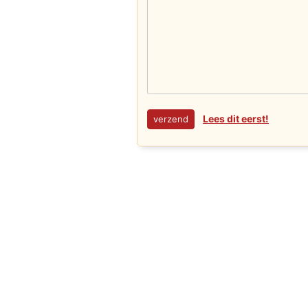
Lees dit eerst!