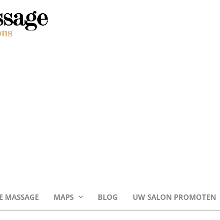
E MASSAGE
MAPS
BLOG
UW SALON PROMOTEN