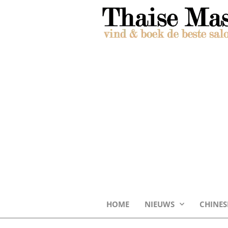
HOME
NIEUWS
CHINES