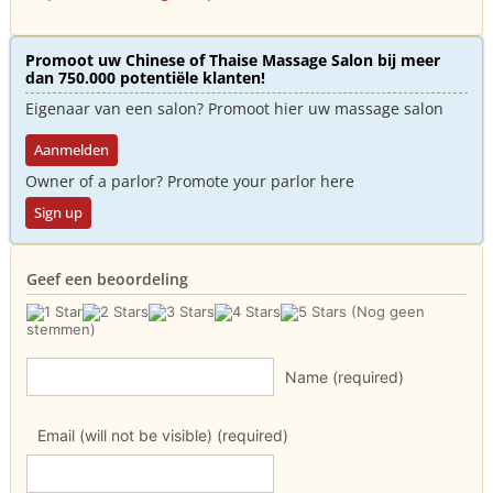
Promoot uw Chinese of Thaise Massage Salon bij meer
dan 750.000 potentiële klanten!
Eigenaar van een salon? Promoot hier uw massage salon
Aanmelden
Owner of a parlor? Promote your parlor here
Sign up
Geef een beoordeling
(Nog geen
stemmen)
Name (required)
Email (will not be visible) (required)