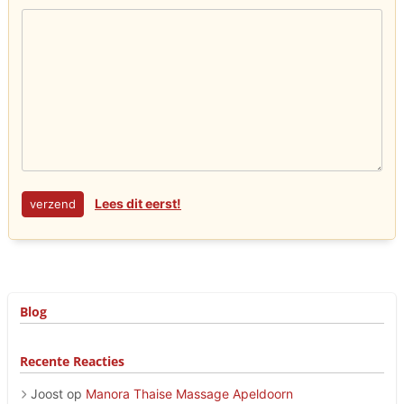
Lees dit eerst!
Blog
Recente Reacties
Joost
op
Manora Thaise Massage Apeldoorn