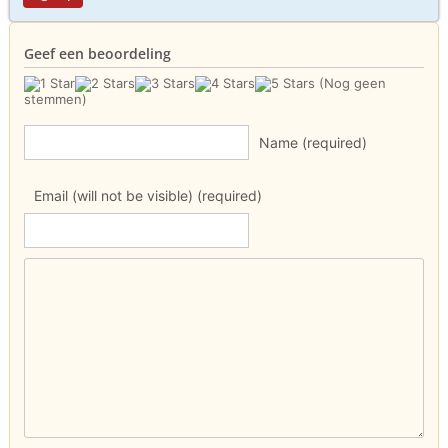
Geef een beoordeling
(Nog geen
stemmen)
Name (required)
Email (will not be visible) (required)