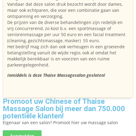
Vandaar dat deze salon druk bezocht wordt door dames,
maar ook echtparen, die voor een combinatie gaan van
ontspanning en verzorging.
De prijzen van de diverse behandelingen zijn redelijk en
vrij concurrerend, zo kost b.v. een sportmassage of
seniorenmassage per uur 50 euro en een facial treatment
(cleaning, gezichtsmassage, masker) 55 euro.
Het bedrijf mag zich dan ook verheugen in een groeiende
belangstelling vanuit de wijde regio, ook al omdat het
makkelijk bereikbaar is en voorzien van een ruime
parkeergelegenheid.
Inmiddels is deze Thaise Massagesalon gesloten!
Promoot uw Chinese of Thaise
Massage Salon bij meer dan 750.000
potentiële klanten!
Eigenaar van een salon? Promoot hier uw massage salon
Aanmelden