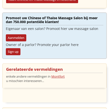
Promoot uw Chinese of Thaise Massage Salon bij meer
dan 750.000 potentiële klanten!
Eigenaar van een salon? Promoot hier uw massage salon
Aanmelden
Owner of a parlor? Promote your parlor here
Sign up
Gerelateerde vermeldingen
enkele andere vermeldingen in
Montfort
u misschien interesseren...