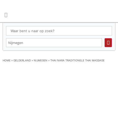
HOME
»
GELDERLAND
»
NIJMEGEN
»
THAI NARA TRADITIONELE THAI MASSAGE