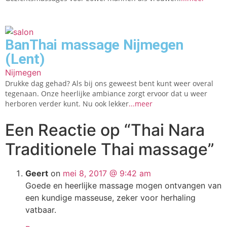
BanThai massage Nijmegen
(Lent)
Nijmegen
Drukke dag gehad? Als bij ons geweest bent kunt weer overal
tegenaan. Onze heerlijke ambiance zorgt ervoor dat u weer
herboren verder kunt. Nu ook lekker
...meer
Een Reactie op
“Thai Nara
Traditionele Thai massage”
Geert
on
mei 8, 2017 @ 9:42 am
Goede en heerlijke massage mogen ontvangen van
een kundige masseuse, zeker voor herhaling
vatbaar.