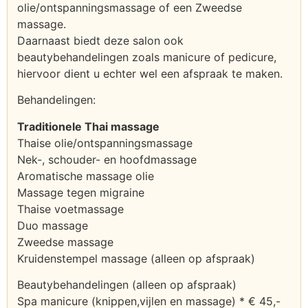
olie/ontspanningsmassage of een Zweedse
massage.
Daarnaast biedt deze salon ook
beautybehandelingen zoals manicure of pedicure,
hiervoor dient u echter wel een afspraak te maken.
Behandelingen:
Traditionele Thai massage
Thaise olie/ontspanningsmassage
Nek-, schouder- en hoofdmassage
Aromatische massage olie
Massage tegen migraine
Thaise voetmassage
Duo massage
Zweedse massage
Kruidenstempel massage (alleen op afspraak)
Beautybehandelingen (alleen op afspraak)
Spa manicure (knippen,vijlen en massage) * € 45,-