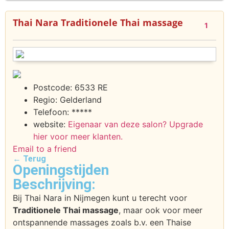
Thai Nara Traditionele Thai massage
1
Postcode:
6533 RE
Regio:
Gelderland
Telefoon:
*****
website:
Eigenaar van deze salon? Upgrade
hier voor meer klanten.
Email to a friend
← Terug
Openingstijden
Beschrijving:
Bij Thai Nara in Nijmegen kunt u terecht voor
Traditionele Thai massage
, maar ook voor meer
ontspannende massages zoals b.v. een Thaise