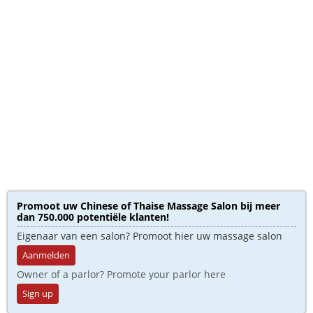
Promoot uw Chinese of Thaise Massage Salon bij meer
dan 750.000 potentiële klanten!
Eigenaar van een salon? Promoot hier uw massage salon
Aanmelden
Owner of a parlor? Promote your parlor here
Sign up