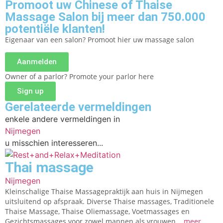
Promoot uw Chinese of Thaise
Massage Salon bij meer dan 750.000
potentiële klanten!
Eigenaar van een salon? Promoot hier uw massage salon
Aanmelden
Owner of a parlor? Promote your parlor here
Sign up
Gerelateerde vermeldingen
enkele andere vermeldingen in
Nijmegen
u misschien interesseren...
Thai massage
Nijmegen
Kleinschalige Thaise Massagepraktijk aan huis in Nijmegen
uitsluitend op afspraak. Diverse Thaise massages, Traditionele
Thaise Massage, Thaise Oliemassage, Voetmassages en
Gezichtsmassages voor zowel mannen als vrouwen.
...meer