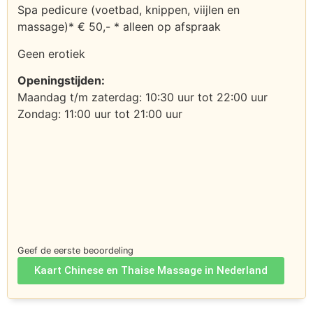
Spa pedicure (voetbad, knippen, viijlen en
massage)* € 50,- * alleen op afspraak
Geen erotiek
Openingstijden:
Maandag t/m zaterdag: 10:30 uur tot 22:00 uur
Zondag: 11:00 uur tot 21:00 uur
Geef de eerste beoordeling
Kaart Chinese en Thaise Massage in Nederland