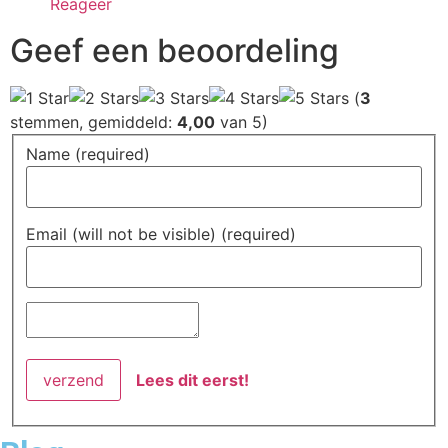
Reageer
Geef een beoordeling
(
3
stemmen, gemiddeld:
4,00
van 5)
Name (required)
Email (will not be visible) (required)
Lees dit eerst!