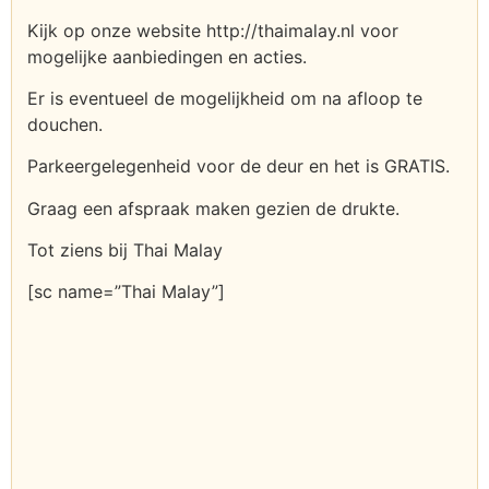
Kijk op onze website http://thaimalay.nl voor
mogelijke aanbiedingen en acties.
Er is eventueel de mogelijkheid om na afloop te
douchen.
Parkeergelegenheid voor de deur en het is GRATIS.
Graag een afspraak maken gezien de drukte.
Tot ziens bij Thai Malay
[sc name=”Thai Malay”]