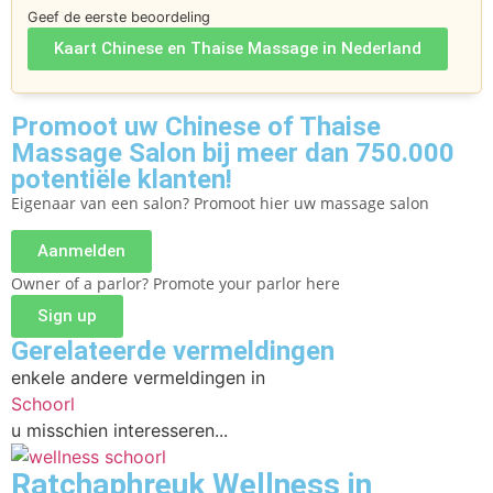
Geef de eerste beoordeling
Kaart Chinese en Thaise Massage in Nederland
Promoot uw Chinese of Thaise
Massage Salon bij meer dan 750.000
potentiële klanten!
Eigenaar van een salon? Promoot hier uw massage salon
Aanmelden
Owner of a parlor? Promote your parlor here
Sign up
Gerelateerde vermeldingen
enkele andere vermeldingen in
Schoorl
u misschien interesseren...
Ratchaphreuk Wellness in