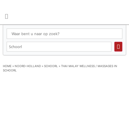
HOME
»
NOORD-HOLLAND
»
SCHOORL
»
THAI MALAY WELLNESS / MASSAGES IN
SCHOORL