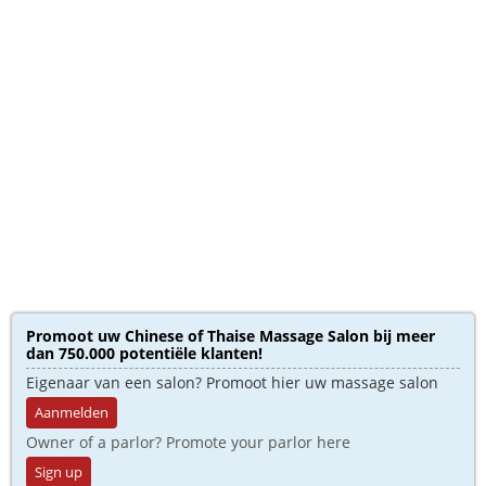
Promoot uw Chinese of Thaise Massage Salon bij meer
dan 750.000 potentiële klanten!
Eigenaar van een salon? Promoot hier uw massage salon
Aanmelden
Owner of a parlor? Promote your parlor here
Sign up