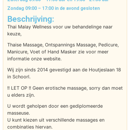
Zondag 09:00 – 17:00 in de avond gesloten
Beschrijving:
Thai Malay Wellness voor uw behandelinge naar
keuze,
Thaise Massage, Ontspannings Massage, Pedicure,
Manicure, Voet of Hand Masker zie voor meer
informatie onze website.
Wij zijn sinds 2014 gevestigd aan de Houtjeslaan 18
in Schoorl.
!! LET OP !! Geen erotische massage, sorry dan moet
u elders zijn.
U wordt geholpen door een gediplomeerde
masseuse.
U kunt kiezen uit verschillende massages en
combinaties hiervan.