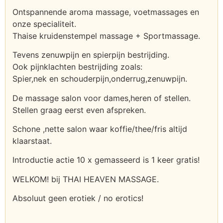
Ontspannende aroma massage, voetmassages en
onze specialiteit.
Thaise kruidenstempel massage + Sportmassage.
Tevens zenuwpijn en spierpijn bestrijding.
Ook pijnklachten bestrijding zoals:
Spier,nek en schouderpijn,onderrug,zenuwpijn.
De massage salon voor dames,heren of stellen.
Stellen graag eerst even afspreken.
Schone ,nette salon waar koffie/thee/fris altijd
klaarstaat.
Introductie actie 10 x gemasseerd is 1 keer gratis!
WELKOM! bij THAI HEAVEN MASSAGE.
Absoluut geen erotiek / no erotics!