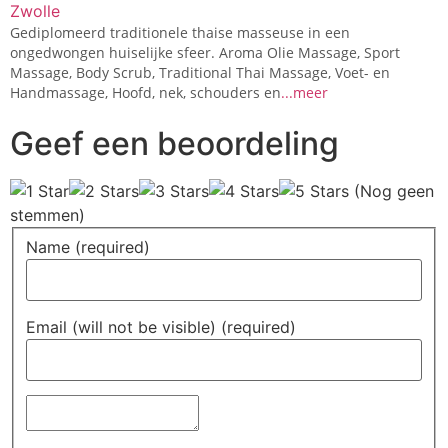
Zwolle
Gediplomeerd traditionele thaise masseuse in een
ongedwongen huiselijke sfeer. Aroma Olie Massage, Sport
Massage, Body Scrub, Traditional Thai Massage, Voet- en
Handmassage, Hoofd, nek, schouders en
...meer
Geef een beoordeling
(Nog geen
stemmen)
Name (required)
Email (will not be visible) (required)