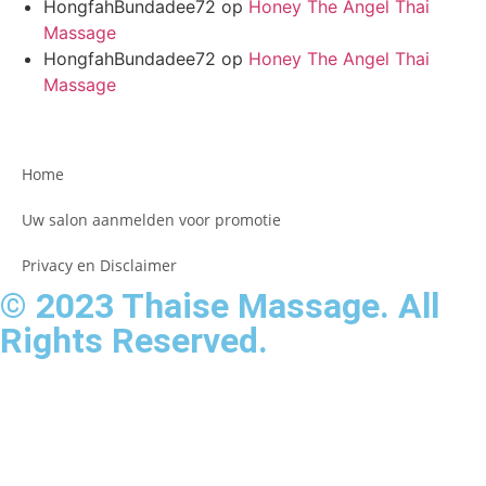
HongfahBundadee72
op
Honey The Angel Thai
Massage
HongfahBundadee72
op
Honey The Angel Thai
Massage
Home
Uw salon aanmelden voor promotie
Privacy en Disclaimer
© 2023 Thaise Massage. All
Rights Reserved.