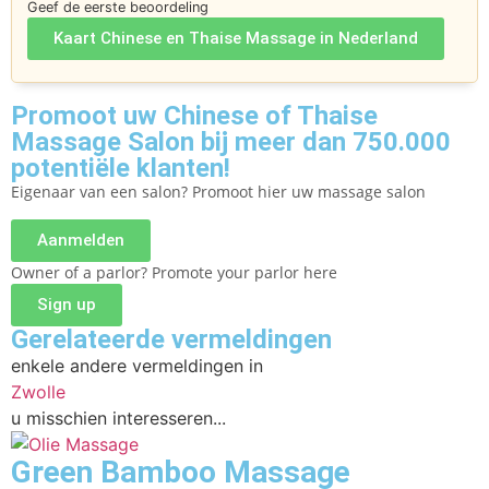
Geef de eerste beoordeling
Kaart Chinese en Thaise Massage in Nederland
Promoot uw Chinese of Thaise
Massage Salon bij meer dan 750.000
potentiële klanten!
Eigenaar van een salon? Promoot hier uw massage salon
Aanmelden
Owner of a parlor? Promote your parlor here
Sign up
Gerelateerde vermeldingen
enkele andere vermeldingen in
Zwolle
u misschien interesseren...
Green Bamboo Massage