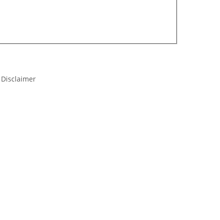
 Disclaimer