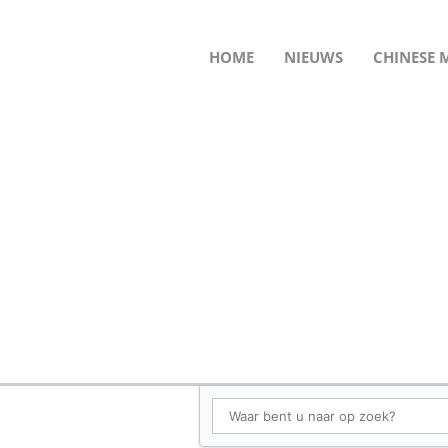
HOME
NIEUWS
CHINESE 