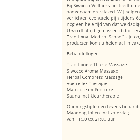
Bij Siwocco Wellness besteedt u de 
aangenaam en relaxed. Wij helpen
verlichten eventuele pijn tijdens 
nog een hele tijd van dat weldadig
U wordt altijd gemasseerd door er
Traditional Medical School” zijn o
producten komt u helemaal in vak
Behandelingen:
Traditionele Thaise Massage
Siwocco Aroma Massage
Herbal Compress Massage
Voetreflex Therapie
Manicure en Pedicure
Sauna met kleurtherapie
Openingstijden en tevens behande
Maandag tot en met zaterdag
van 11:00 tot 21:00 uur