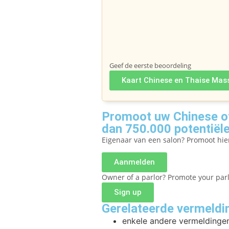
Geef de eerste beoordeling
Kaart Chinese en Thaise Mas
Promoot uw Chinese of
dan 750.000 potentiële
Eigenaar van een salon? Promoot hi
Aanmelden
Owner of a parlor? Promote your par
Sign up
Gerelateerde vermeldi
enkele andere vermeldingen