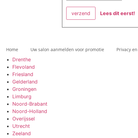
Lees dit eerst!
Home
Uw salon aanmelden voor promotie
Privacy en
Drenthe
Flevoland
Friesland
Gelderland
Groningen
Limburg
Noord-Brabant
Noord-Holland
Overijssel
Utrecht
Zeeland