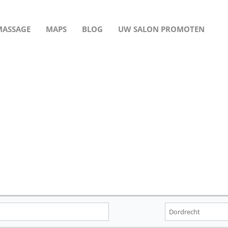
MASSAGE
MAPS
BLOG
UW SALON PROMOTEN