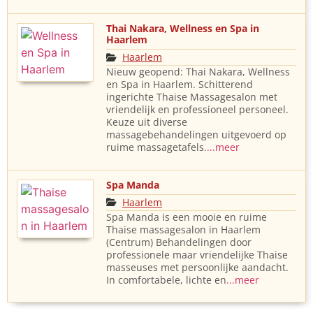
Thai Nakara, Wellness en Spa in
Haarlem
Haarlem
Nieuw geopend: Thai Nakara, Wellness
en Spa in Haarlem. Schitterend
ingerichte Thaise Massagesalon met
vriendelijk en professioneel personeel.
Keuze uit diverse
massagebehandelingen uitgevoerd op
ruime massagetafels.
...meer
Spa Manda
Haarlem
Spa Manda is een mooie en ruime
Thaise massagesalon in Haarlem
(Centrum) Behandelingen door
professionele maar vriendelijke Thaise
masseuses met persoonlijke aandacht.
In comfortabele, lichte en
...meer