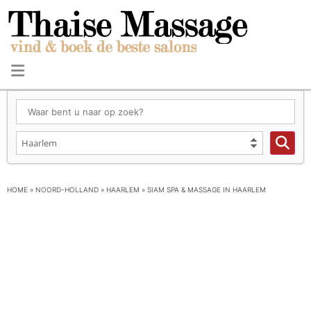
HOME
»
NOORD-HOLLAND
»
HAARLEM
»
SIAM SPA & MASSAGE IN HAARLEM