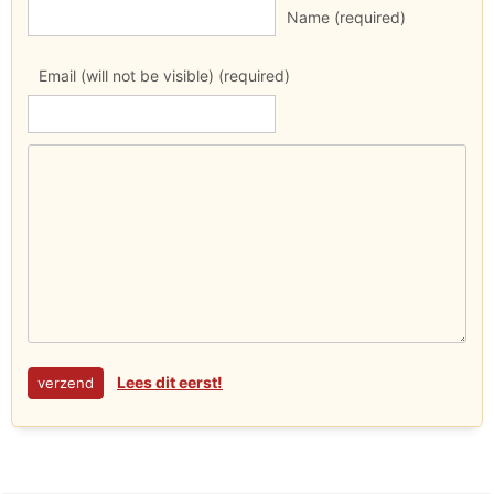
Name (required)
Email (will not be visible) (required)
Lees dit eerst!