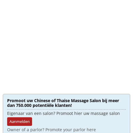
Promoot uw Chinese of Thaise Massage Salon bij meer
dan 750.000 potentiële klanten!
Eigenaar van een salon? Promoot hier uw massage salon
Aanmelden
Owner of a parlor? Promote your parlor here