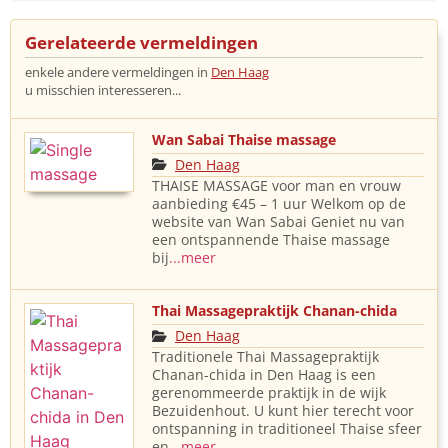
Gerelateerde vermeldingen
enkele andere vermeldingen in
Den Haag
u misschien interesseren...
Wan Sabai Thaise massage
Den Haag
THAISE MASSAGE voor man en vrouw
aanbieding €45 – 1 uur Welkom op de
website van Wan Sabai Geniet nu van
een ontspannende Thaise massage
bij
...meer
Thai Massagepraktijk Chanan-chida
Den Haag
Traditionele Thai Massagepraktijk
Chanan-chida in Den Haag is een
gerenommeerde praktijk in de wijk
Bezuidenhout. U kunt hier terecht voor
ontspanning in traditioneel Thaise sfeer
en
...meer