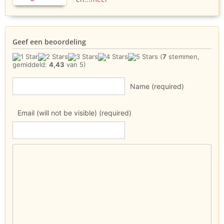
Geef een beoordeling
(
7
stemmen,
gemiddeld:
4,43
van 5)
Name (required)
Email (will not be visible) (required)