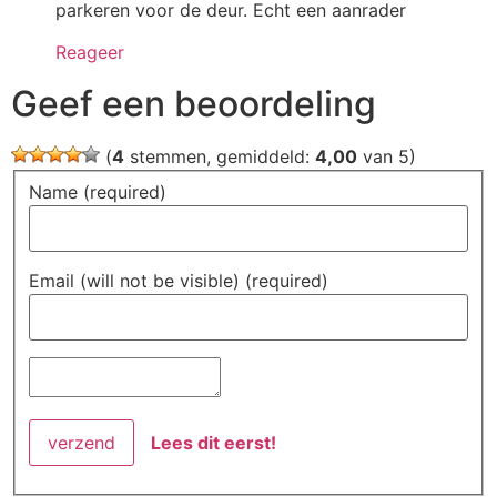
parkeren voor de deur. Echt een aanrader
Reageer
Geef een beoordeling
(
4
stemmen, gemiddeld:
4,00
van 5)
Name (required)
Email (will not be visible) (required)
Lees dit eerst!