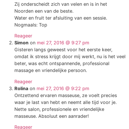
Zij onderscheidt zich van velen en is in het
Noorden een van de beste.
Water en fruit ter afsluiting van een sessie.
Nogmaals: Top
Reageer
Simon
on
mei 27, 2016 @ 9:27 pm
Gisteren langs geweest voor het eerste keer,
omdat ik stress krijgt door mij werkt, nu is het veel
beter, was echt ontspannende, professional
massage en vriendelijke persoon.
Reageer
Rolina
on
mei 27, 2016 @ 9:22 pm
Ontzettend ervaren masseuse, ze voelt precies
waar je last van hebt en neemt alle tijd voor je.
Nette salon, professionele en vriendelijke
masseuse. Absoluut een aanrader!
Reageer