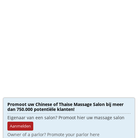
Promoot uw Chinese of Thaise Massage Salon bij meer
dan 750.000 potentiële klanten!
Eigenaar van een salon? Promoot hier uw massage salon
Aanmelden
Owner of a parlor? Promote your parlor here