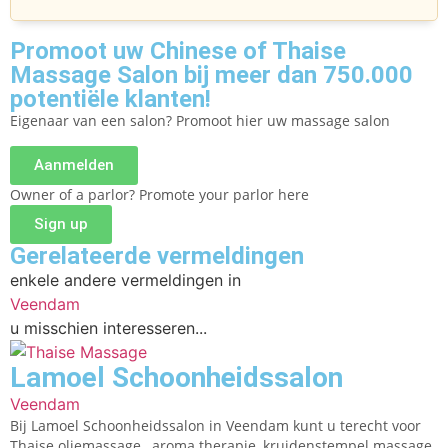
Promoot uw Chinese of Thaise
Massage Salon bij meer dan 750.000
potentiële klanten!
Eigenaar van een salon? Promoot hier uw massage salon
Aanmelden
Owner of a parlor? Promote your parlor here
Sign up
Gerelateerde vermeldingen
enkele andere vermeldingen in
Veendam
u misschien interesseren...
Lamoel Schoonheidssalon
Veendam
Bij Lamoel Schoonheidssalon in Veendam kunt u terecht voor
Thaise oliemassage , aroma therapie, kruidenstempel massage,