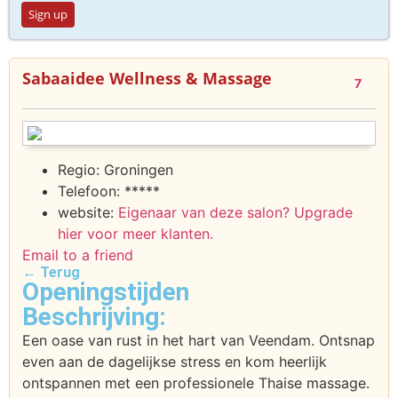
Sign up
Sabaaidee Wellness & Massage
7
Regio:
Groningen
Telefoon:
*****
website:
Eigenaar van deze salon? Upgrade
hier voor meer klanten.
Email to a friend
← Terug
Openingstijden
Beschrijving:
Een oase van rust in het hart van Veendam. Ontsnap
even aan de dagelijkse stress en kom heerlijk
ontspannen met een professionele Thaise massage.