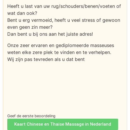
Heeft u last van uw rug/schouders/benen/voeten of
wat dan ook?
Bent u erg vermoeid, heeft u veel stress of gewoon
even geen zin meer?
Dan bent u bij ons aan het juiste adres!
Onze zeer ervaren en gediplomeerde masseuses
weten elke zere plek te vinden en te verhelpen.
Wij zijn pas tevreden als u dat bent
Geef de eerste beoordeling
Kaart Chinese en Thaise Massage in Nederland