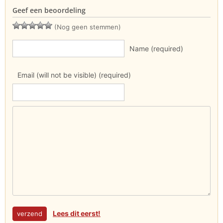
Geef een beoordeling
(Nog geen stemmen)
Name (required)
Email (will not be visible) (required)
Lees dit eerst!