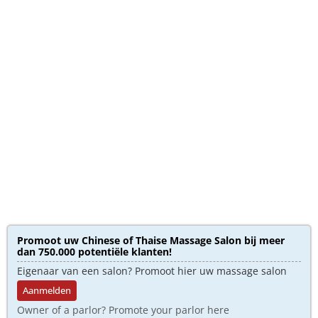
Promoot uw Chinese of Thaise Massage Salon bij meer
dan 750.000 potentiële klanten!
Eigenaar van een salon? Promoot hier uw massage salon
Aanmelden
Owner of a parlor? Promote your parlor here