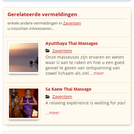
Gerelateerde vermeldingen
enkele andere vermeldingen in
Zaventem
u misschien interesseren...
Ayutthaya Thai Massages
Zaventem
Onze masseuses zijn ervaren en weten
waar U aan te raken en hoe u een goed
gevoel te geven van ontspanning van
zowel lichaam als ziel.
...meer
Sa Kaew Thai Massage
Zaventem
A relaxing expérience is waiting for you!
...meer