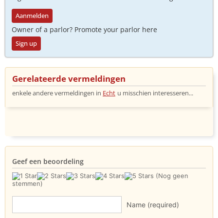
Aanmelden
Owner of a parlor? Promote your parlor here
Sign up
Gerelateerde vermeldingen
enkele andere vermeldingen in
Echt
u misschien interesseren...
Geef een beoordeling
(Nog geen
stemmen)
Name (required)