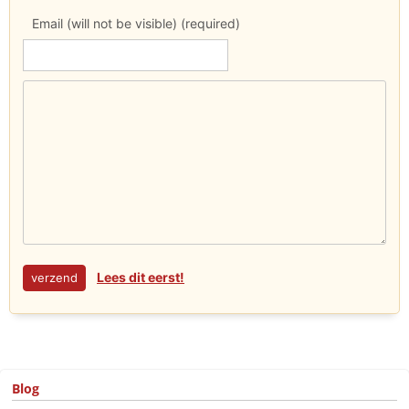
Email (will not be visible) (required)
Lees dit eerst!
Blog