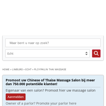
HOME
»
LIMBURG
»
ECHT
»
PLOYPAILIN THAI MASSAGE
Promoot uw Chinese of Thaise Massage Salon bij meer
dan 750.000 potentiële klanten!
Eigenaar van een salon? Promoot hier uw massage salon
Aanmelden
Owner of a parlor? Promote your parlor here