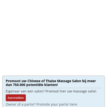
Promoot uw Chinese of Thaise Massage Salon bij meer
dan 750.000 potentiële klanten!
Eigenaar van een salon? Promoot hier uw massage salon
Aanmelden
Owner of a parlor? Promote your parlor here