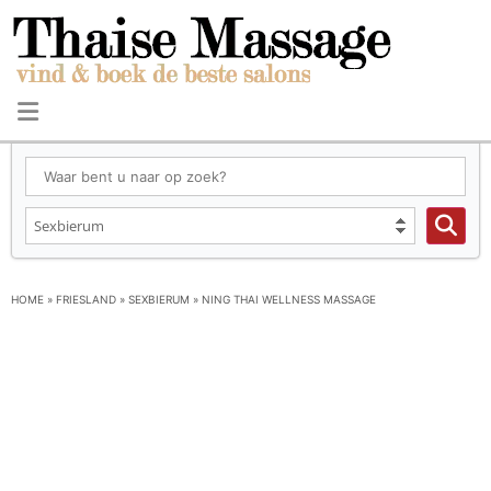
HOME
»
FRIESLAND
»
SEXBIERUM
»
NING THAI WELLNESS MASSAGE