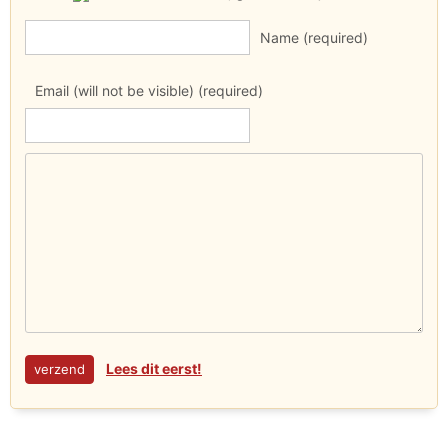
Name (required)
Email (will not be visible) (required)
Lees dit eerst!