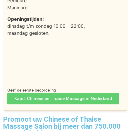
Pedicure
Manicure
Openingstijden:
dinsdag t/m zondag 10:00 – 22:00,
maandag gesloten.
Geef de eerste beoordeling
Kaart Chinese en Thaise Massage in Nederland
Promoot uw Chinese of Thaise
Massage Salon bij meer dan 750.000