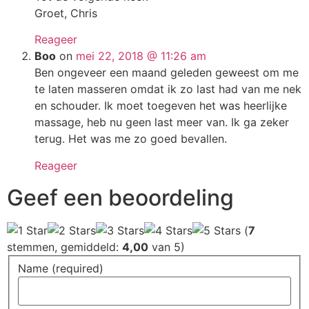
Groet, Chris
Reageer
Boo
on
mei 22, 2018 @ 11:26 am
Ben ongeveer een maand geleden geweest om me
te laten masseren omdat ik zo last had van me nek
en schouder. Ik moet toegeven het was heerlijke
massage, heb nu geen last meer van. Ik ga zeker
terug. Het was me zo goed bevallen.
Reageer
Geef een beoordeling
(
7
stemmen, gemiddeld:
4,00
van 5)
Name (required)