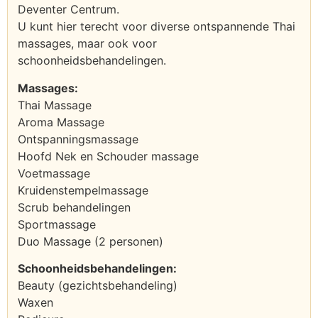
Deventer Centrum.
U kunt hier terecht voor diverse ontspannende Thai
massages, maar ook voor
schoonheidsbehandelingen.
Massages:
Thai Massage
Aroma Massage
Ontspanningsmassage
Hoofd Nek en Schouder massage
Voetmassage
Kruidenstempelmassage
Scrub behandelingen
Sportmassage
Duo Massage (2 personen)
Schoonheidsbehandelingen:
Beauty (gezichtsbehandeling)
Waxen