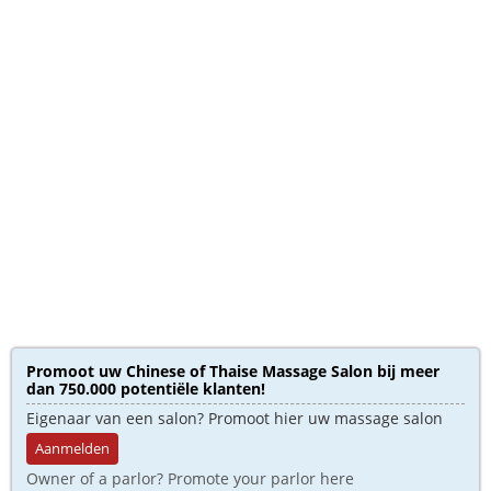
Promoot uw Chinese of Thaise Massage Salon bij meer
dan 750.000 potentiële klanten!
Eigenaar van een salon? Promoot hier uw massage salon
Aanmelden
Owner of a parlor? Promote your parlor here