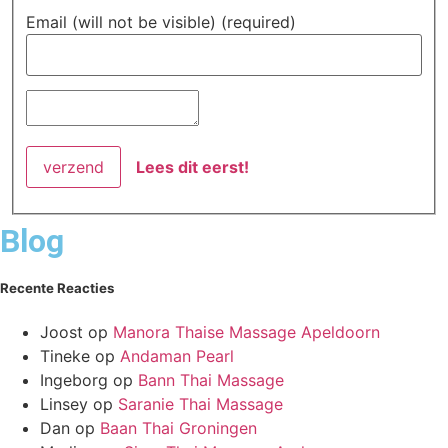
Email (will not be visible) (required)
Lees dit eerst!
Blog
Recente Reacties
Joost
op
Manora Thaise Massage Apeldoorn
Tineke
op
Andaman Pearl
Ingeborg
op
Bann Thai Massage
Linsey
op
Saranie Thai Massage
Dan
op
Baan Thai Groningen