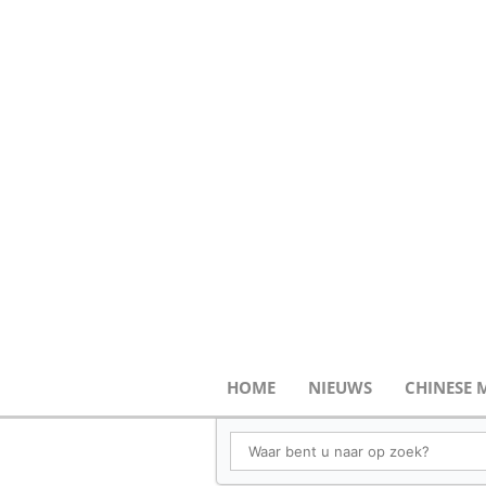
HOME
NIEUWS
CHINESE 