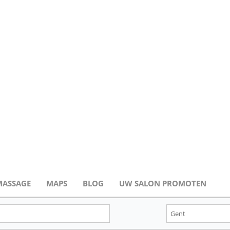
MASSAGE
MAPS
BLOG
UW SALON PROMOTEN