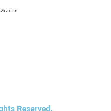
 Disclaimer
ghts Reserved.