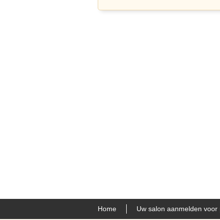
Home
Uw salon aanmelden voor 