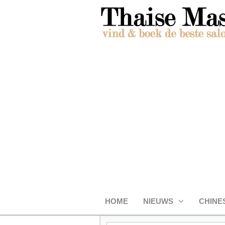
HOME
NIEUWS
CHINE