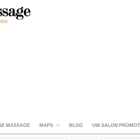
SE MASSAGE
MAPS
BLOG
UW SALON PROMO