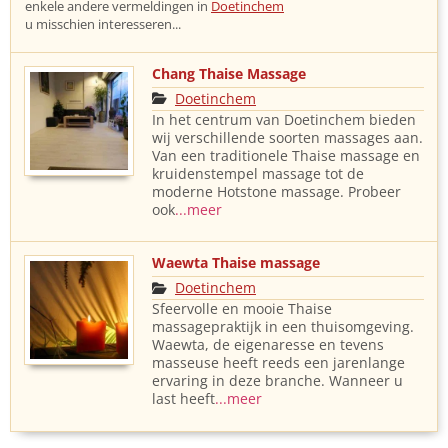
enkele andere vermeldingen in
Doetinchem
u misschien interesseren...
Chang Thaise Massage
Doetinchem
In het centrum van Doetinchem bieden
wij verschillende soorten massages aan.
Van een traditionele Thaise massage en
kruidenstempel massage tot de
moderne Hotstone massage. Probeer
ook
...meer
Waewta Thaise massage
Doetinchem
Sfeervolle en mooie Thaise
massagepraktijk in een thuisomgeving.
Waewta, de eigenaresse en tevens
masseuse heeft reeds een jarenlange
ervaring in deze branche. Wanneer u
last heeft
...meer