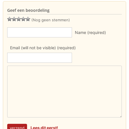
Geef een beoordeling
(Nog geen stemmen)
Name (required)
Email (will not be visible) (required)
Lees dit eerst!