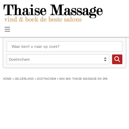
HOME
»
GELDERLAND
»
DOETINCHEM
»
MAI MAI THAISE MASSAGE EN SPA