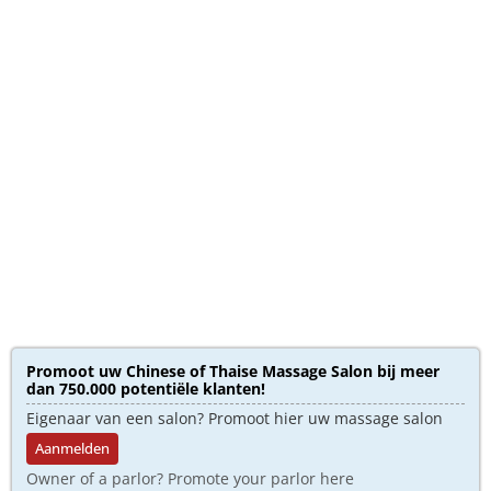
Promoot uw Chinese of Thaise Massage Salon bij meer
dan 750.000 potentiële klanten!
Eigenaar van een salon? Promoot hier uw massage salon
Aanmelden
Owner of a parlor? Promote your parlor here