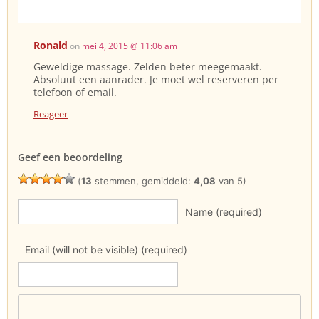
Ronald
on
mei 4, 2015 @ 11:06 am
Geweldige massage. Zelden beter meegemaakt.
Absoluut een aanrader. Je moet wel reserveren per
telefoon of email.
Reageer
Geef een beoordeling
(
13
stemmen, gemiddeld:
4,08
van 5)
Name (required)
Email (will not be visible) (required)