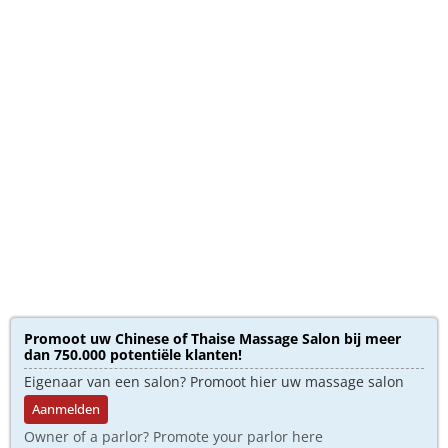
Promoot uw Chinese of Thaise Massage Salon bij meer
dan 750.000 potentiële klanten!
Eigenaar van een salon? Promoot hier uw massage salon
Aanmelden
Owner of a parlor? Promote your parlor here