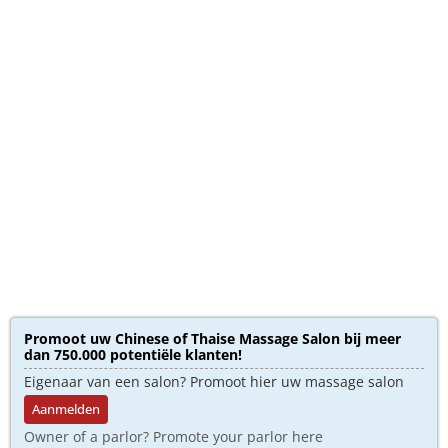
Promoot uw Chinese of Thaise Massage Salon bij meer
dan 750.000 potentiële klanten!
Eigenaar van een salon? Promoot hier uw massage salon
Aanmelden
Owner of a parlor? Promote your parlor here