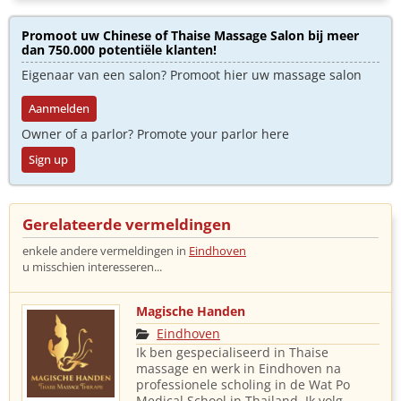
Promoot uw Chinese of Thaise Massage Salon bij meer
dan 750.000 potentiële klanten!
Eigenaar van een salon? Promoot hier uw massage salon
Aanmelden
Owner of a parlor? Promote your parlor here
Sign up
Gerelateerde vermeldingen
enkele andere vermeldingen in
Eindhoven
u misschien interesseren...
Magische Handen
Eindhoven
Ik ben gespecialiseerd in Thaise
massage en werk in Eindhoven na
professionele scholing in de Wat Po
Medical School in Thailand. Ik volg