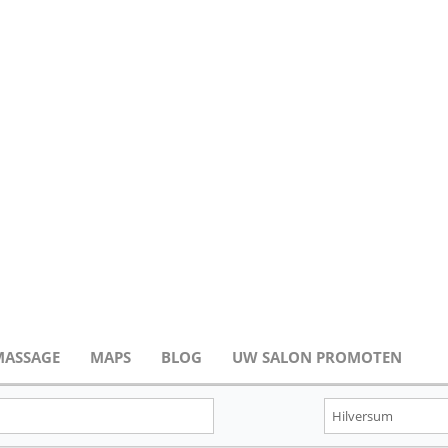
MASSAGE
MAPS
BLOG
UW SALON PROMOTEN