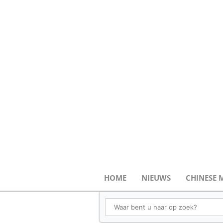
HOME
NIEUWS
CHINESE 