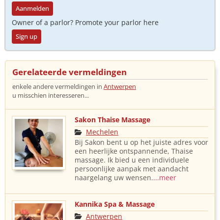
Aanmelden
Owner of a parlor? Promote your parlor here
Sign up
Gerelateerde vermeldingen
enkele andere vermeldingen in
Antwerpen
u misschien interesseren...
Sakon Thaise Massage
Mechelen
Bij Sakon bent u op het juiste adres voor
een heerlijke ontspannende, Thaise
massage. Ik bied u een individuele
persoonlijke aanpak met aandacht
naargelang uw wensen.
...meer
Kannika Spa & Massage
Antwerpen