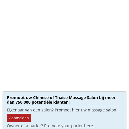
Promoot uw Chinese of Thaise Massage Salon bij meer
dan 750.000 potentiële klanten!
Eigenaar van een salon? Promoot hier uw massage salon
Aanmelden
Owner of a parlor? Promote your parlor here