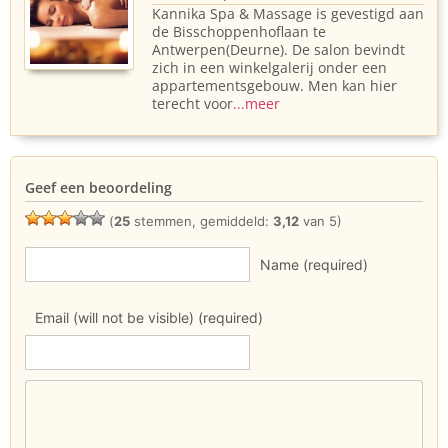
Kannika Spa & Massage is gevestigd aan
de Bisschoppenhoflaan te
Antwerpen(Deurne). De salon bevindt
zich in een winkelgalerij onder een
appartementsgebouw. Men kan hier
terecht voor
...meer
Geef een beoordeling
(
25
stemmen, gemiddeld:
3,12
van 5)
Name (required)
Email (will not be visible) (required)