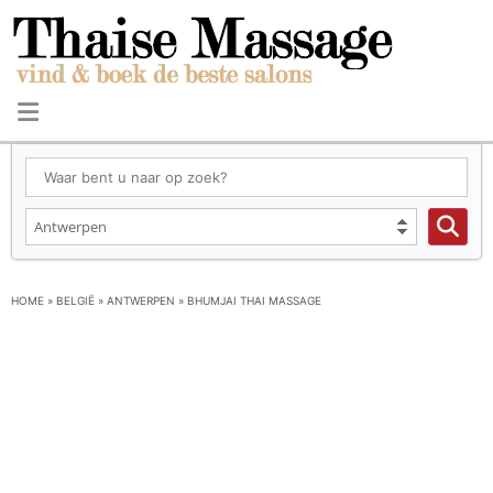
HOME
»
BELGIË
»
ANTWERPEN
»
BHUMJAI THAI MASSAGE