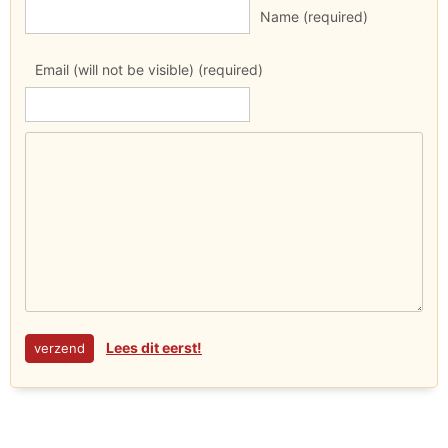
Name (required)
Email (will not be visible) (required)
Lees dit eerst!