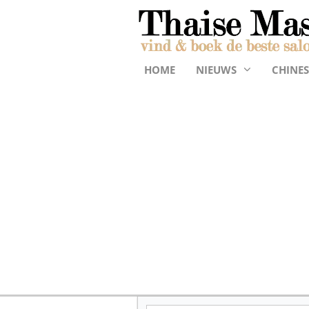
HOME
NIEUWS
CHINES