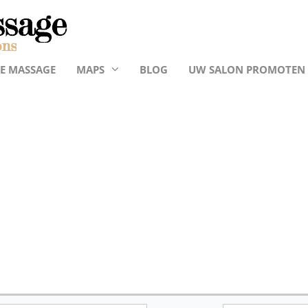
E MASSAGE
MAPS
BLOG
UW SALON PROMOTEN