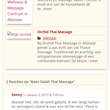
vindt ons aan de Kanaalkade 48
te
...meer
Orchid Thai Massage
Alkmaar
Bij Orchid Thai Massage in Alkmaar
geniet u pas écht van uw Thaise
massage. Traditioneel en krachtig, een
ontspannende oliemassage of een
combinatie hiervan? De keuze
...meer
2 Reacties op
“Baan Dalah Thai Massage”
Kenny
on
oktober 2, 2017 @ 7:49 am
Bestaat niet. Van de week gebeld. Ik kon langs komen
en vervolgens stond ik voor een dichte deur. Pand is