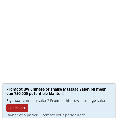
Promoot uw Chinese of Thaise Massage Salon bij meer
dan 750.000 potentiële klanten!
Eigenaar van een salon? Promoot hier uw massage salon
Aanmelden
Owner of a parlor? Promote your parlor here