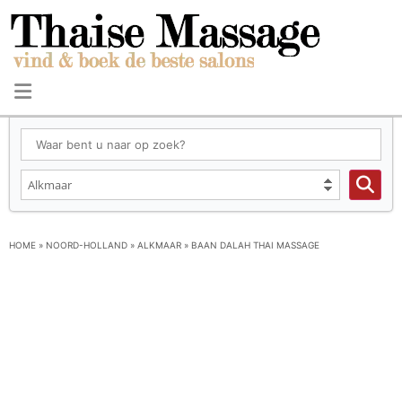
HOME
»
NOORD-HOLLAND
»
ALKMAAR
»
BAAN DALAH THAI MASSAGE