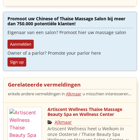
Promoot uw Chinese of Thaise Massage Salon bij meer
dan 750.000 potentiële klanten!
Eigenaar van een salon? Promoot hier uw massage salon
Aanmelden
Owner of a parlor? Promote your parlor here
Sign up
Gerelateerde vermeldingen
enkele andere vermeldingen in
Alkmaar
u misschien interesseren...
Artiscent Wellness Thaise Massage
Beauty Spa en Wellness Center
Alkmaar
Artiscent Wellness heet u Welkom in
onze Oosterse / Thaise Beauty Spa
Wellness en Massage Salon / Center, u